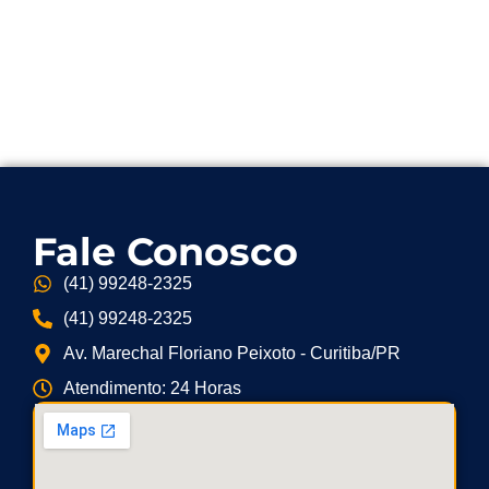
Fale Conosco
(41) 99248-2325
(41) 99248-2325
Av. Marechal Floriano Peixoto - Curitiba/PR
Atendimento: 24 Horas