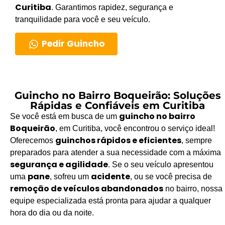
Curitiba
. Garantimos rapidez, segurança e
tranquilidade para você e seu veículo.
Pedir Guincho
Guincho no Bairro Boqueirão: Soluções
Rápidas e Confiáveis em Curitiba
guincho no bairro
Se você está em busca de um
Boqueirão
, em Curitiba, você encontrou o serviço ideal!
guinchos rápidos e eficientes
Oferecemos
, sempre
preparados para atender a sua necessidade com a máxima
segurança e agilidade
. Se o seu veículo apresentou
pane
acidente
uma
, sofreu um
, ou se você precisa de
remoção de veículos abandonados
no bairro, nossa
equipe especializada está pronta para ajudar a qualquer
hora do dia ou da noite.