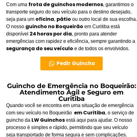
frota de guinchos modernos
Com uma
, garantimos o
transporte seguro do seu veículo para o destino desejado,
oficina
pátio
seja para um
,
ou outro local de sua escolha.
guincho no Boqueirão
O nosso
em Curitiba está
24 horas por dia
disponível
, pronto para atender
emergências com rapidez e eficiência, sempre garantindo a
segurança do seu veículo
e de todos os envolvidos.
Pedir Guincho
Guincho de Emergência no Boqueirão:
Atendimento Ágil e Seguro em
Curitiba
Quando você se encontra em uma situação de emergência
em Curitiba
com seu veículo no Boqueirão
, o serviço de
LW Guinchos
guincho da
está aqui para ajudar. O nosso
processo é simples e rápido, permitindo que seu veículo
seja transportado de forma segura e sem complicações.