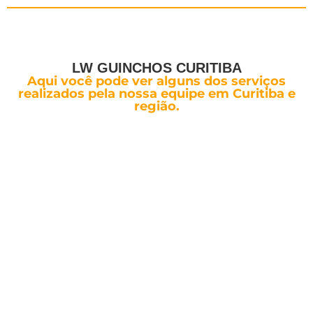
LW GUINCHOS CURITIBA
Aqui você pode ver alguns dos serviços
realizados pela nossa equipe em Curitiba e
região.