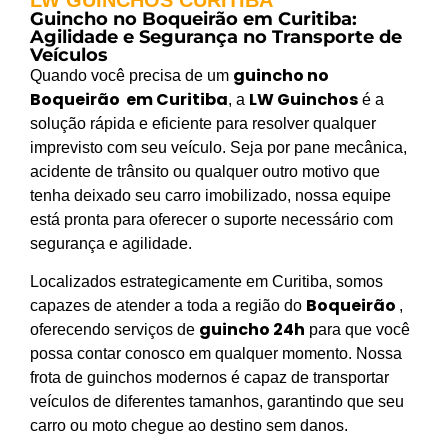
Guincho no Boqueirão em Curitiba:
Agilidade e Segurança no Transporte de
Veículos
guincho no
Quando você precisa de um
Boqueirão em Curitiba
LW Guinchos
, a
é a
solução rápida e eficiente para resolver qualquer
imprevisto com seu veículo. Seja por pane mecânica,
acidente de trânsito ou qualquer outro motivo que
tenha deixado seu carro imobilizado, nossa equipe
está pronta para oferecer o suporte necessário com
segurança e agilidade.
Localizados estrategicamente em Curitiba, somos
Boqueirão
capazes de atender a toda a região do
,
guincho 24h
oferecendo serviços de
para que você
possa contar conosco em qualquer momento. Nossa
frota de guinchos modernos é capaz de transportar
veículos de diferentes tamanhos, garantindo que seu
carro ou moto chegue ao destino sem danos.