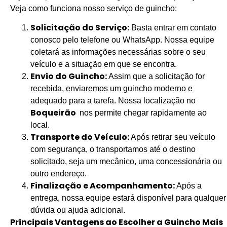
Veja como funciona nosso serviço de guincho:
Solicitação do Serviço:
Basta entrar em contato
conosco pelo telefone ou WhatsApp. Nossa equipe
coletará as informações necessárias sobre o seu
veículo e a situação em que se encontra.
Envio do Guincho:
Assim que a solicitação for
recebida, enviaremos um guincho moderno e
adequado para a tarefa. Nossa localização no
Boqueirão
nos permite chegar rapidamente ao
local.
Transporte do Veículo:
Após retirar seu veículo
com segurança, o transportamos até o destino
solicitado, seja um mecânico, uma concessionária ou
outro endereço.
Finalização e Acompanhamento:
Após a
entrega, nossa equipe estará disponível para qualquer
dúvida ou ajuda adicional.
Principais Vantagens ao Escolher a Guincho Mais