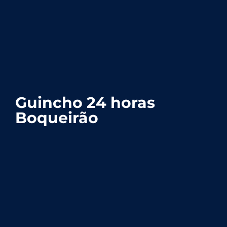
Guincho 24 horas
Boqueirão