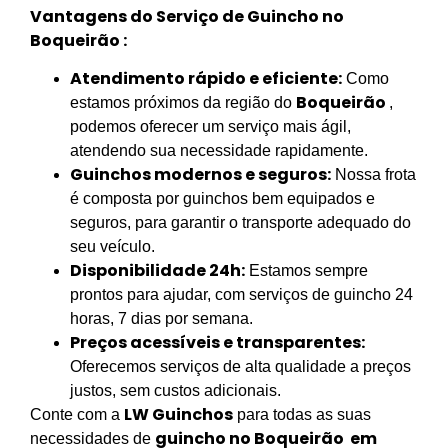
Vantagens do Serviço de Guincho no
Boqueirão :
Atendimento rápido e eficiente:
Como
Boqueirão
estamos próximos da região do
,
podemos oferecer um serviço mais ágil,
atendendo sua necessidade rapidamente.
Guinchos modernos e seguros:
Nossa frota
é composta por guinchos bem equipados e
seguros, para garantir o transporte adequado do
seu veículo.
Disponibilidade 24h:
Estamos sempre
prontos para ajudar, com serviços de guincho 24
horas, 7 dias por semana.
Preços acessíveis e transparentes:
Oferecemos serviços de alta qualidade a preços
justos, sem custos adicionais.
LW Guinchos
Conte com a
para todas as suas
guincho no Boqueirão em
necessidades de