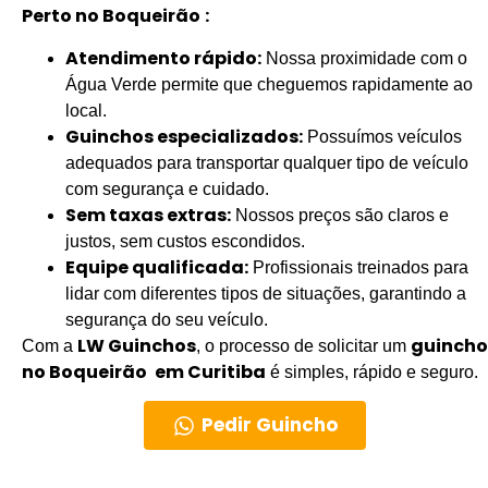
Perto no Boqueirão
:
Atendimento rápido:
Nossa proximidade com o
Água Verde permite que cheguemos rapidamente ao
local.
Guinchos especializados:
Possuímos veículos
adequados para transportar qualquer tipo de veículo
com segurança e cuidado.
Sem taxas extras:
Nossos preços são claros e
justos, sem custos escondidos.
Equipe qualificada:
Profissionais treinados para
lidar com diferentes tipos de situações, garantindo a
segurança do seu veículo.
LW Guinchos
guincho
Com a
, o processo de solicitar um
no Boqueirão
em Curitiba
é simples, rápido e seguro.
Pedir Guincho